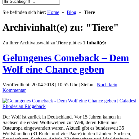
Sie befinden sich hier:
Home
»
Blog
»
Tiere
Archivinhalt(e) zu: "Tiere"
Zu Ihrer Archivauswahl zu
Tiere
gibt es
1 Inhalt(e):
Gelungenes Comeback – Dem
Wolf eine Chance geben
Veröffentlicht: 20.04.2018 | 10:55 Uhr | Stefan |
Noch kein
Kommentar
Der Wolf ist zurück in Deutschland. Vor 15 Jahren kamen in
Sachsen die ersten Wolfswelpen zur Welt, deren Eltern aus
Osteuropa eingewandert waren. Aktuell gibt es bundesweit 35
Wolfsfamilien (31 Rudel und vier Paare) in den Ländern Sachsen,